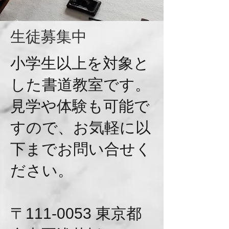
​生徒募集中
小学生以上を対象と
した書道教室です。
​見学や体験も可能で
すので、お気軽に以
下までお問い合せく
ださい。
〒111-0053 東京都