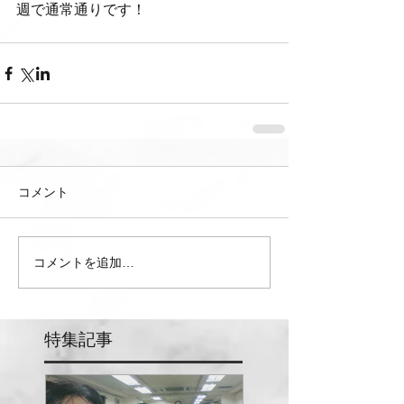
週で通常通りです！
コメント
コメントを追加…
特集記事