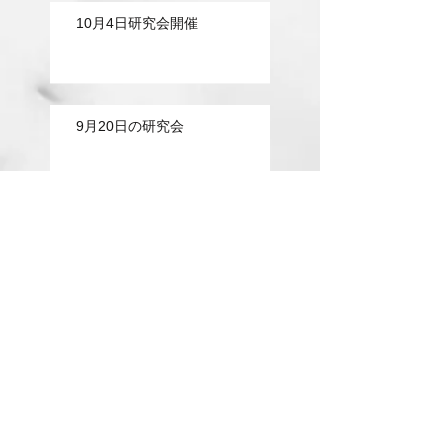
10月4日研究会開催
9月20日の研究会
研究会実施
8月の研究会終了しました。
明日は研究会日です！